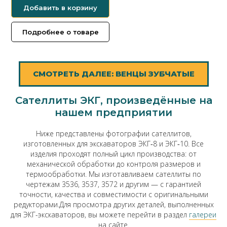
Добавить в корзину
Подробнее о товаре
СМОТРЕТЬ ДАЛЕЕ: ВЕНЦЫ ЗУБЧАТЫЕ
Сателлиты ЭКГ, произведённые на
нашем предприятии
Ниже представлены фотографии сателлитов,
изготовленных для экскаваторов ЭКГ‑8 и ЭКГ‑10. Все
изделия проходят полный цикл производства: от
механической обработки до контроля размеров и
термообработки. Мы изготавливаем сателлиты по
чертежам 3536, 3537, 3572 и другим — с гарантией
точности, качества и совместимости с оригинальными
редукторами.Для просмотра других деталей, выполненных
для ЭКГ-экскаваторов, вы можете перейти в раздел
галереи
на сайте.