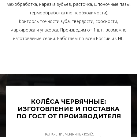
мехобработка, нарезка зубьев, расточка, шпоночные пазы,
термообработка (по необходимости).
Контроль точности зуба, твёрдости, соосности,
маркировка и упаковка. Производим от 1 шт., возможно
изготовление серий. Работаем по всей России и СНГ.
КОЛЁСА ЧЕРВЯЧНЫЕ:
ИЗГОТОВЛЕНИЕ И ПОСТАВКА
ПО ГОСТ ОТ ПРОИЗВОДИТЕЛЯ
НАЗНАЧЕНИЕ ЧЕРВЯЧНЫХ КОЛЁС