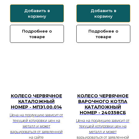
Добавить в
Добавить в
корзину
корзину
Подробнее о
Подробнее о
товаре
товаре
КОЛЕСО ЧЕРВЯЧНОЕ
КОЛЕСО ЧЕРВЯЧНОЕ
КАТАЛОЖНЫЙ
ВАРОЧНОГО КОТЛА
НОМЕР - МПЭ1.00.014
КАТАЛОЖНЫЙ
НОМЕР - 240358СБ
Цена на продукцию зависит от
текущей котировки цен на
Цена на продукцию зависит от
металл и может
текущей котировки цен на
варьироваться от заявленной
металл и может
на сайте
варьироваться от заявленной