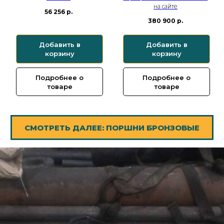
на сайте
56 256
р.
380 900
р.
Добавить в
Добавить в
корзину
корзину
Подробнее о
Подробнее о
товаре
товаре
СМОТРЕТЬ ДАЛЕЕ: ПОРШНИ БРОНЗОВЫЕ