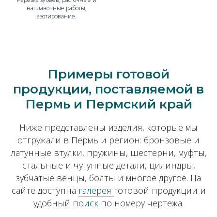
наплавочные работы,
азотирование.
Примеры готовой
продукции, поставляемой в
Пермь и Пермский край
Ниже представлены изделия, которые мы
отгружали в Пермь и регион: бронзовые и
латунные втулки, пружины, шестерни, муфты,
стальные и чугунные детали, цилиндры,
зубчатые венцы, болты и многое другое. На
сайте доступна
галерея
готовой продукции и
удобный
поиск
по номеру чертежа.