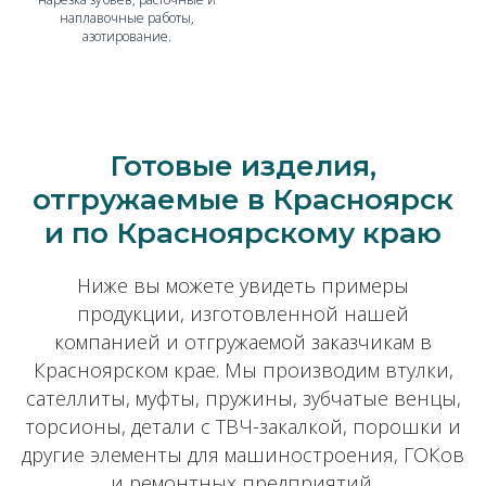
наплавочные работы,
азотирование.
Готовые изделия,
отгружаемые в Красноярск
и по Красноярскому краю
Ниже вы можете увидеть примеры
продукции, изготовленной нашей
компанией и отгружаемой заказчикам в
Красноярском крае. Мы производим втулки,
сателлиты, муфты, пружины, зубчатые венцы,
торсионы, детали с ТВЧ-закалкой, порошки и
другие элементы для машиностроения, ГОКов
и ремонтных предприятий.