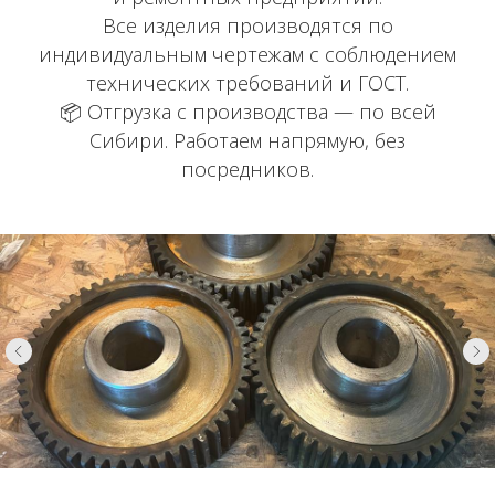
Все изделия производятся по
индивидуальным чертежам с соблюдением
технических требований и ГОСТ.
📦 Отгрузка с производства — по всей
Сибири. Работаем напрямую, без
посредников.