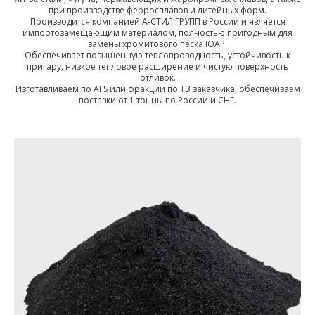
при производстве ферросплавов и литейных форм.
Производится компанией А-СТИЛ ГРУПП в России и является
импортозамещающим материалом, полностью пригодным для
замены хромитового песка ЮАР.
Обеспечивает повышенную теплопроводность, устойчивость к
пригару, низкое тепловое расширение и чистую поверхность
отливок.
Изготавливаем по AFS или фракции по ТЗ заказчика, обеспечиваем
поставки от 1 тонны по России и СНГ.