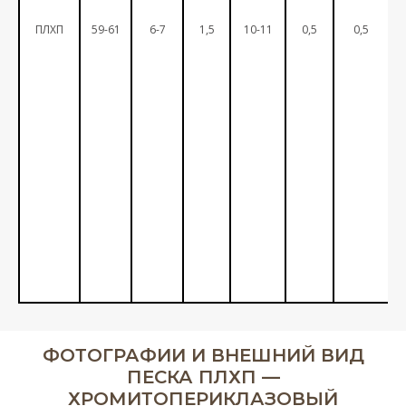
ПЛХП
59-61
6-7
1,5
10-11
0,5
0,5
ФОТОГРАФИИ И ВНЕШНИЙ ВИД
ПЕСКА ПЛХП —
ХРОМИТОПЕРИКЛАЗОВЫЙ