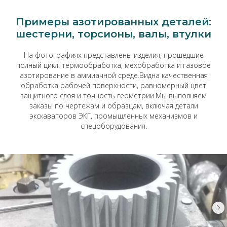
Примеры азотированных деталей:
шестерни, торсионы, валы, втулки
На фотографиях представлены изделия, прошедшие
полный цикл: термообработка, мехобработка и газовое
азотирование в аммиачной среде.Видна качественная
обработка рабочей поверхности, равномерный цвет
защитного слоя и точность геометрии.Мы выполняем
заказы по чертежам и образцам, включая детали
экскаваторов ЭКГ, промышленных механизмов и
спецоборудования.