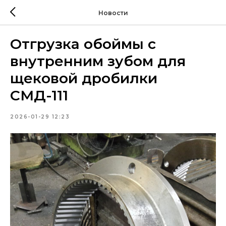
Новости
Отгрузка обоймы с
внутренним зубом для
щековой дробилки
СМД-111
2026-01-29 12:23