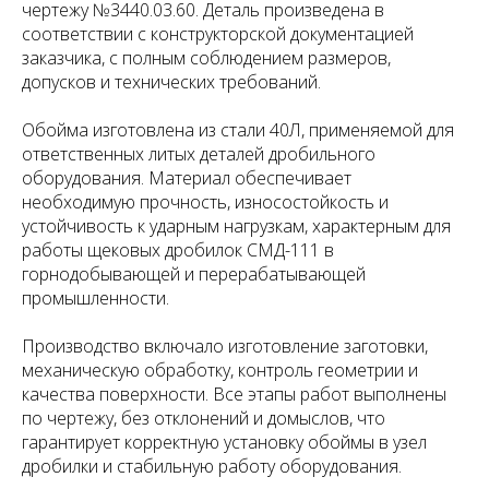
чертежу №3440.03.60. Деталь произведена в
соответствии с конструкторской документацией
заказчика, с полным соблюдением размеров,
допусков и технических требований.
Обойма изготовлена из стали 40Л, применяемой для
ответственных литых деталей дробильного
оборудования. Материал обеспечивает
необходимую прочность, износостойкость и
устойчивость к ударным нагрузкам, характерным для
работы щековых дробилок СМД-111 в
горнодобывающей и перерабатывающей
промышленности.
Производство включало изготовление заготовки,
механическую обработку, контроль геометрии и
качества поверхности. Все этапы работ выполнены
по чертежу, без отклонений и домыслов, что
гарантирует корректную установку обоймы в узел
дробилки и стабильную работу оборудования.