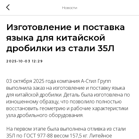
Новости
Изготовление и поставка
языка для китайской
дробилки из стали 35Л
2025-10-03 12:29
03 октября 2025 года компания А-Стил Групп
выполнила заказ на изготовление и поставку языка
для китайской дробилки. Деталь была изготовлена по
изношенному образцу, что позволило полностью
восстановить геометрию и рабочие характеристики
узла дробильного оборудования.
На первом этапе была выполнена отливка из стали
35Л по ГОСТ 977-88 весом 157,5 кг. Литейное