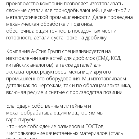
производство компании позволяет изготавливать
сложные детали для горнодобывающей, цементной и
металлургической промышленности. Далее проведена
механическая обработка и подгонка,
обеспечивающая точность посадочных мест и
готовность детали к установке на дробилку.
Компания А-Стил Групп специализируется на
изготовлении запчастей для дробилок (СМД, КСД,
китайских аналогов), а также деталей для
экскаваторов, редукторов, мельниц и другого
промышленного оборудования. Мы изготавливаем
детали как по чертежам, так и по образцам заказчика,
включая редкие и снятые с производства позиции.
Благодаря собственным литейным и
механообрабатывающим мощностям мы
гарантируем:
• точное соблюдение размеров и ГОСТов;
• использование качественных материалов (сталь