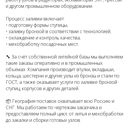
и другом промышленном оборудовании.
Процесс заливки включает:
• подготовку формы ступицы;
• заливку бронзой в соответствии с технологией;
• охлаждение и контроль качества;
• мехобработку посадочных мест.
🔧 За счёт собственной литейной базы мы выполняем
такие заказы оперативно и в промышленных
объёмах. Компания производит втулки, вкладыши,
кольца, шестерни и другие узлы из бронзы и стали по
ГОСТ, а также оказывает услуги по заливке бронзой
ступиц, корпусов и других деталей.
📦 География поставок охватывает всю Россию и
СНГ. Мы работаем по чертежам заказчика и
предоставляем полный цикл: от литья и мехобработки
до закалки и сборки готовых узлов.