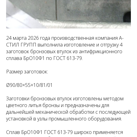
24 марта 2026 года производственная компания А-
СТИЛ ГРУПП выполнила изготовление и отгрузку 4
заготовок бронзовых втулок из антифрикционного
сплава БрО10Ф1 по ГОСТ 613-79.
Размер заготовок:
Ø90/80×55×10/81/01
Заготовки бронзовых втулок изготовлены методом
цветного литья бронзы и предназначены для
дальнейшей механической обработки с последующей
установкой в узлы промышленного оборудования.
Сплав БрО10Ф1 ГОСТ 613-79 широко применяется