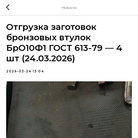
Новости
Отгрузка заготовок
бронзовых втулок
БрО10Ф1 ГОСТ 613-79 — 4
шт (24.03.2026)
2026-03-24 13:04