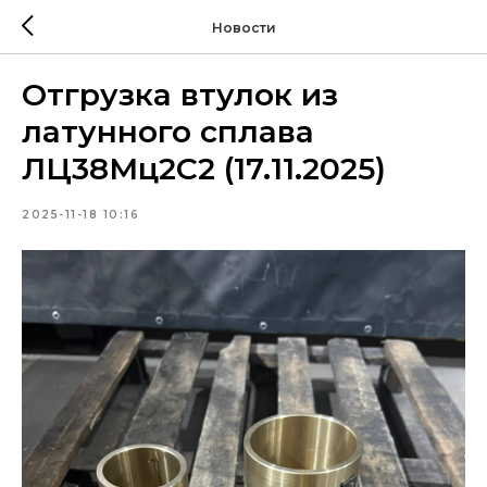
Новости
Отгрузка втулок из
латунного сплава
ЛЦ38Мц2С2 (17.11.2025)
2025-11-18 10:16