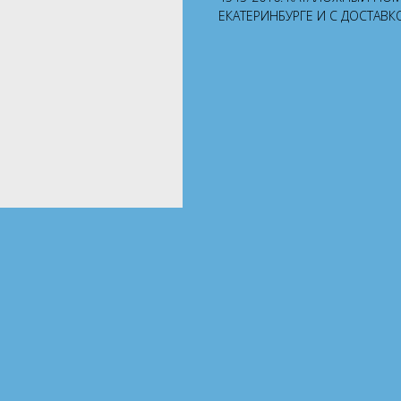
ЕКАТЕРИНБУРГЕ И С ДОСТАВК