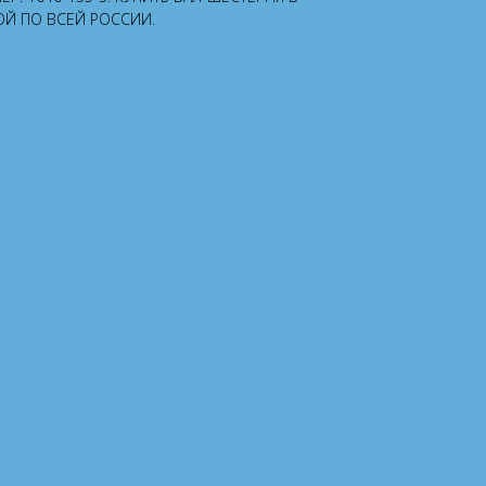
ОЙ ПО ВСЕЙ РОССИИ.