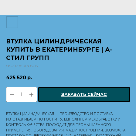
ВТУЛКА ЦИЛИНДРИЧЕСКАЯ
КУПИТЬ В ЕКАТЕРИНБУРГЕ | А-
СТИЛ ГРУПП
SKU:
1275.01.305СБ
425 520
р.
ЗАКАЗАТЬ СЕЙЧАС
ВТУЛКА ЦИЛИНДРИЧЕСКАЯ — ПРОИЗВОДСТВО И ПОСТАВКА.
ИЗГОТАВЛИВАЕМ ПО ГОСТ И ТУ, ВЫПОЛНЯЕМ МЕХОБРАБОТКУ И
КОНТРОЛЬ КАЧЕСТВА. ПОДХОДИТ ДЛЯ ПРОМЫШЛЕННОГО
ПРИМЕНЕНИЯ, ОБОРУДОВАНИЯ, МАШИНОСТРОЕНИЯ. ВОЗМОЖНА
ПОСТАВКА ПО ЧЕРТЕЖАМ ЗАКАЗЧИКА. МАТЕРИАЛ: . КАТАЛОЖНЫЙ