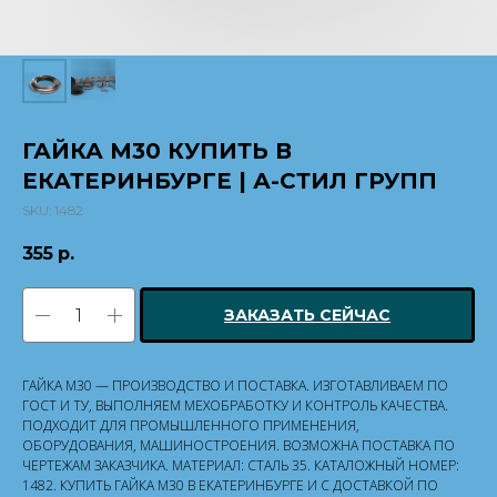
ГАЙКА М30 КУПИТЬ В
ЕКАТЕРИНБУРГЕ | А-СТИЛ ГРУПП
SKU:
1482
355
р.
ЗАКАЗАТЬ СЕЙЧАС
ГАЙКА М30 — ПРОИЗВОДСТВО И ПОСТАВКА. ИЗГОТАВЛИВАЕМ ПО
ГОСТ И ТУ, ВЫПОЛНЯЕМ МЕХОБРАБОТКУ И КОНТРОЛЬ КАЧЕСТВА.
ПОДХОДИТ ДЛЯ ПРОМЫШЛЕННОГО ПРИМЕНЕНИЯ,
ОБОРУДОВАНИЯ, МАШИНОСТРОЕНИЯ. ВОЗМОЖНА ПОСТАВКА ПО
ЧЕРТЕЖАМ ЗАКАЗЧИКА. МАТЕРИАЛ: СТАЛЬ 35. КАТАЛОЖНЫЙ НОМЕР:
1482. КУПИТЬ ГАЙКА М30 В ЕКАТЕРИНБУРГЕ И С ДОСТАВКОЙ ПО