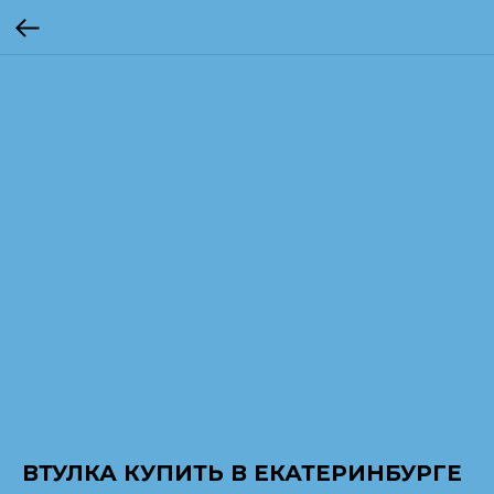
ВТУЛКА КУПИТЬ В ЕКАТЕРИНБУРГЕ