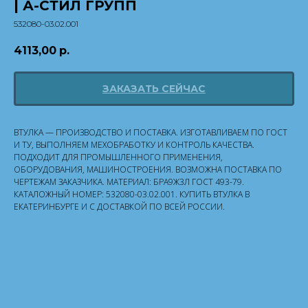
| А-СТИЛ ГРУПП
532080-03.02.001
4113,00
р.
ЗАКАЗАТЬ СЕЙЧАС
ВТУЛКА — ПРОИЗВОДСТВО И ПОСТАВКА. ИЗГОТАВЛИВАЕМ ПО ГОСТ
И ТУ, ВЫПОЛНЯЕМ МЕХОБРАБОТКУ И КОНТРОЛЬ КАЧЕСТВА.
ПОДХОДИТ ДЛЯ ПРОМЫШЛЕННОГО ПРИМЕНЕНИЯ,
ОБОРУДОВАНИЯ, МАШИНОСТРОЕНИЯ. ВОЗМОЖНА ПОСТАВКА ПО
ЧЕРТЕЖАМ ЗАКАЗЧИКА. МАТЕРИАЛ: БРА9Ж3Л ГОСТ 493-79.
КАТАЛОЖНЫЙ НОМЕР: 532080-03.02.001. КУПИТЬ ВТУЛКА В
ЕКАТЕРИНБУРГЕ И С ДОСТАВКОЙ ПО ВСЕЙ РОССИИ.