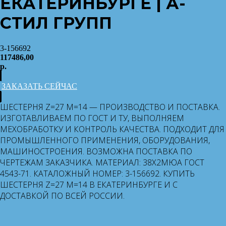
ЕКАТЕРИНБУРГЕ | А-
СТИЛ ГРУПП
3-156692
117486,00
р.
ЗАКАЗАТЬ СЕЙЧАС
ШЕСТЕРНЯ Z=27 M=14 — ПРОИЗВОДСТВО И ПОСТАВКА.
ИЗГОТАВЛИВАЕМ ПО ГОСТ И ТУ, ВЫПОЛНЯЕМ
МЕХОБРАБОТКУ И КОНТРОЛЬ КАЧЕСТВА. ПОДХОДИТ ДЛЯ
ПРОМЫШЛЕННОГО ПРИМЕНЕНИЯ, ОБОРУДОВАНИЯ,
МАШИНОСТРОЕНИЯ. ВОЗМОЖНА ПОСТАВКА ПО
ЧЕРТЕЖАМ ЗАКАЗЧИКА. МАТЕРИАЛ: 38Х2МЮА ГОСТ
4543-71. КАТАЛОЖНЫЙ НОМЕР: 3-156692. КУПИТЬ
ШЕСТЕРНЯ Z=27 M=14 В ЕКАТЕРИНБУРГЕ И С
ДОСТАВКОЙ ПО ВСЕЙ РОССИИ.