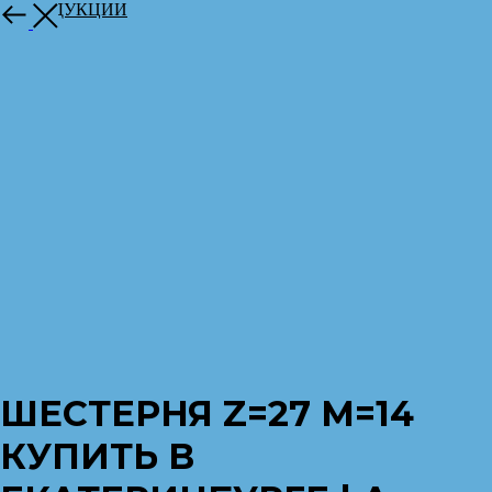
К ПРОДУКЦИИ
ШЕСТЕРНЯ Z=27 M=14
КУПИТЬ В