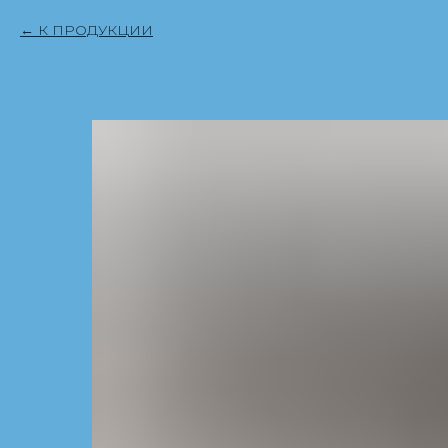
К ПРОДУКЦИИ