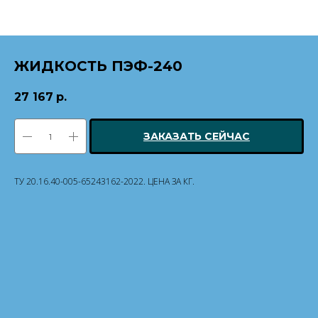
ЖИДКОСТЬ ПЭФ-240
27 167
р.
ЗАКАЗАТЬ СЕЙЧАС
ТУ 20.16.40-005-65243162-2022. ЦЕНА ЗА КГ.