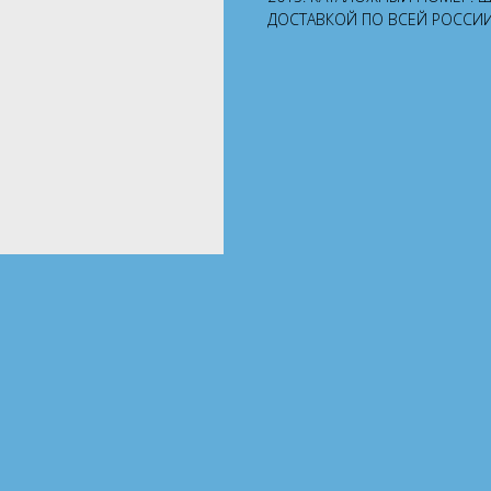
ДОСТАВКОЙ ПО ВСЕЙ РОССИИ