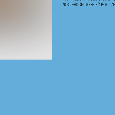
ДОСТАВКОЙ ПО ВСЕЙ РОССИИ