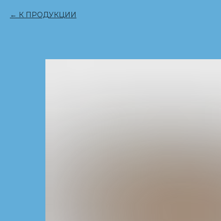
К ПРОДУКЦИИ