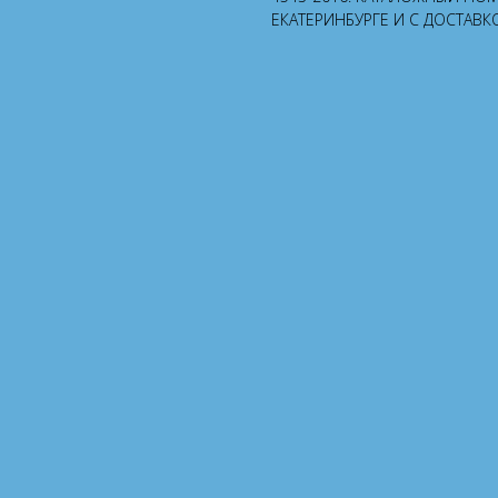
ЕКАТЕРИНБУРГЕ И С ДОСТАВК