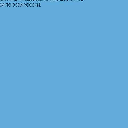
ОЙ ПО ВСЕЙ РОССИИ.