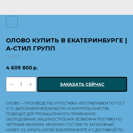
ОЛОВО КУПИТЬ В ЕКАТЕРИНБУРГЕ |
А-СТИЛ ГРУПП
SKU:
О2
4 609 800
р.
ЗАКАЗАТЬ СЕЙЧАС
ОЛОВО — ПРОИЗВОДСТВО И ПОСТАВКА. ИЗГОТАВЛИВАЕМ ПО ГОСТ
И ТУ, ВЫПОЛНЯЕМ МЕХОБРАБОТКУ И КОНТРОЛЬ КАЧЕСТВА.
ПОДХОДИТ ДЛЯ ПРОМЫШЛЕННОГО ПРИМЕНЕНИЯ,
ОБОРУДОВАНИЯ, МАШИНОСТРОЕНИЯ. ВОЗМОЖНА ПОСТАВКА ПО
ЧЕРТЕЖАМ ЗАКАЗЧИКА. МАТЕРИАЛ: ГОСТ 860-75. КАТАЛОЖНЫЙ
НОМЕР: О2. КУПИТЬ ОЛОВО В ЕКАТЕРИНБУРГЕ И С ДОСТАВКОЙ ПО