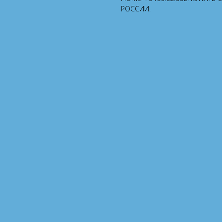
РОССИИ.