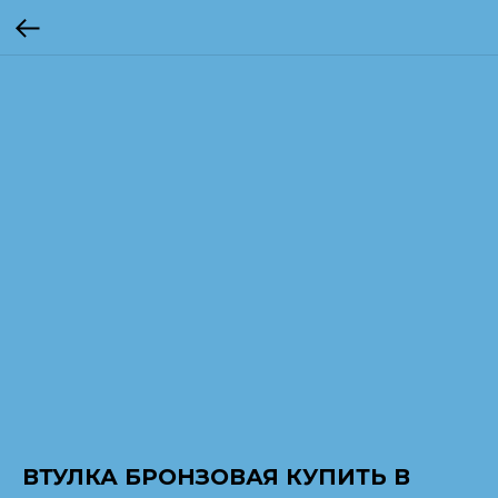
ВТУЛКА БРОНЗОВАЯ КУПИТЬ В