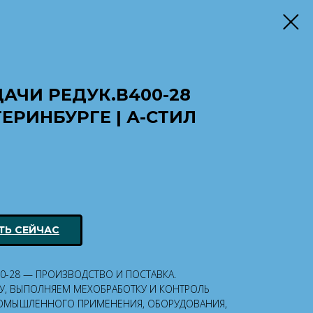
ДАЧИ РЕДУК.В400-28
ЕРИНБУРГЕ | А-СТИЛ
ТЬ СЕЙЧАС
00-28 — ПРОИЗВОДСТВО И ПОСТАВКА.
ТУ, ВЫПОЛНЯЕМ МЕХОБРАБОТКУ И КОНТРОЛЬ
ПРОМЫШЛЕННОГО ПРИМЕНЕНИЯ, ОБОРУДОВАНИЯ,