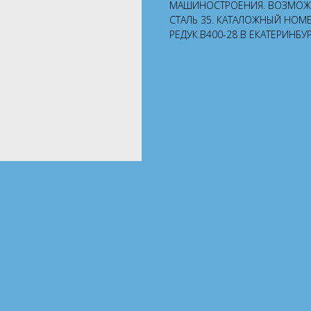
МАШИНОСТРОЕНИЯ. ВОЗМОЖНА
СТАЛЬ 35. КАТАЛОЖНЫЙ НОМЕР
РЕДУК.В400-28 В ЕКАТЕРИНБУ