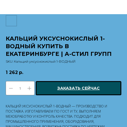
КАЛЬЦИЙ УКСУСНОКИСЛЫЙ 1-
ВОДНЫЙ КУПИТЬ В
ЕКАТЕРИНБУРГЕ | А-СТИЛ ГРУПП
SKU:
Кальций уксуснокислый 1-ВОДНЫЙ
1 262
р.
ЗАКАЗАТЬ СЕЙЧАС
КАЛЬЦИЙ УКСУСНОКИСЛЫЙ 1-ВОДНЫЙ — ПРОИЗВОДСТВО И
ПОСТАВКА. ИЗГОТАВЛИВАЕМ ПО ГОСТ И ТУ, ВЫПОЛНЯЕМ
МЕХОБРАБОТКУ И КОНТРОЛЬ КАЧЕСТВА. ПОДХОДИТ ДЛЯ
ПРОМЫШЛЕННОГО ПРИМЕНЕНИЯ, ОБОРУДОВАНИЯ,
МАШИНОСТРОЕНИЯ. ВОЗМОЖНА ПОСТАВКА ПО ЧЕРТЕЖАМ