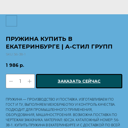
ПРУЖИНА КУПИТЬ В
ЕКАТЕРИНБУРГЕ | А-СТИЛ ГРУПП
SKU:
56-38-1
1 986
р.
ЗАКАЗАТЬ СЕЙЧАС
ПРУЖИНА — ПРОИЗВОДСТВО И ПОСТАВКА. ИЗГОТАВЛИВАЕМ ПО
ГОСТ И ТУ, ВЫПОЛНЯЕМ МЕХОБРАБОТКУ И КОНТРОЛЬ КАЧЕСТВА.
ПОДХОДИТ ДЛЯ ПРОМЫШЛЕННОГО ПРИМЕНЕНИЯ,
ОБОРУДОВАНИЯ, МАШИНОСТРОЕНИЯ. ВОЗМОЖНА ПОСТАВКА ПО
ЧЕРТЕЖАМ ЗАКАЗЧИКА. МАТЕРИАЛ: 60С2А. КАТАЛОЖНЫЙ НОМЕР: 56-
38-1. КУПИТЬ ПРУЖИНА В ЕКАТЕРИНБУРГЕ И С ДОСТАВКОЙ ПО ВСЕЙ