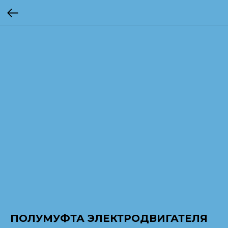
ПОЛУМУФТА ЭЛЕКТРОДВИГАТЕЛЯ