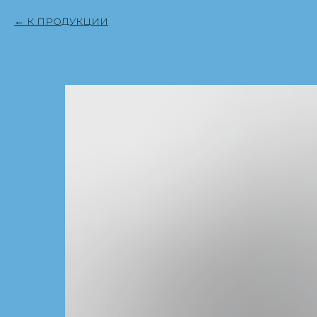
К ПРОДУКЦИИ