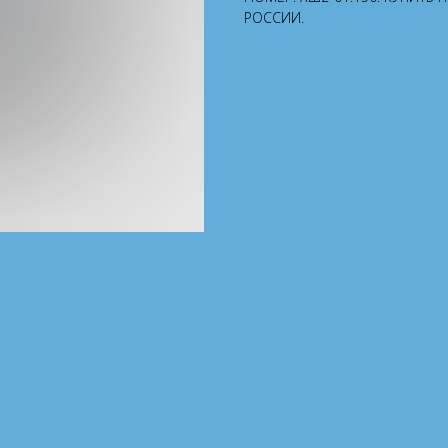
РОССИИ.