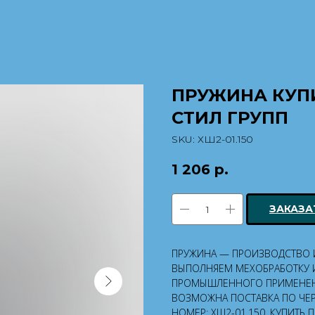
ПРУЖИНА КУПИ
СТИЛ ГРУПП
SKU:
ХШ2-01.150
1 206
р.
ЗАКАЗА
ПРУЖИНА — ПРОИЗВОДСТВО И 
ВЫПОЛНЯЕМ МЕХОБРАБОТКУ И
ПРОМЫШЛЕННОГО ПРИМЕНЕН
ВОЗМОЖНА ПОСТАВКА ПО ЧЕР
НОМЕР: ХШ2-01.150. КУПИТЬ