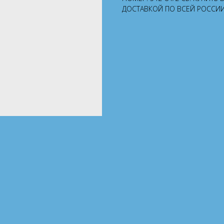
ДОСТАВКОЙ ПО ВСЕЙ РОССИИ